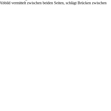
 Abbild vermittelt zwischen beiden Seiten, schlägt Brücken zwischen