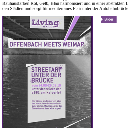
Bauhausfarben Rot, Gelb, Blau harmonisiert und in einer abstrakten 
den Städten und sorgt für mediterranes Flair unter der Autobahnbrück