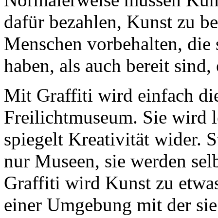
dafür bezahlen, Kunst zu be
Menschen vorbehalten, die 
haben, als auch bereit sind,
Mit Graffiti wird einfach d
Freilichtmuseum. Sie wird 
spiegelt Kreativität wider. 
nur Museen, sie werden se
Graffiti wird Kunst zu etwa
einer Umgebung mit der sie