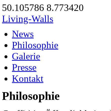
50.105786
8.773420
Living-Walls
News
Philosophie
Galerie
Presse
Kontakt
Philosophie