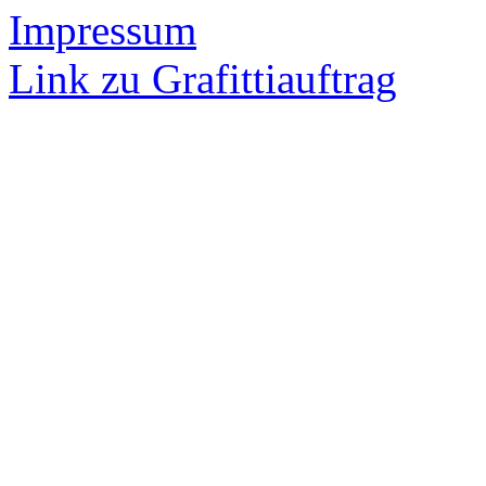
Impressum
Link zu Grafittiauftrag