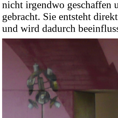
nicht irgendwo geschaffen 
gebracht. Sie entsteht direk
und wird dadurch beeinfluss