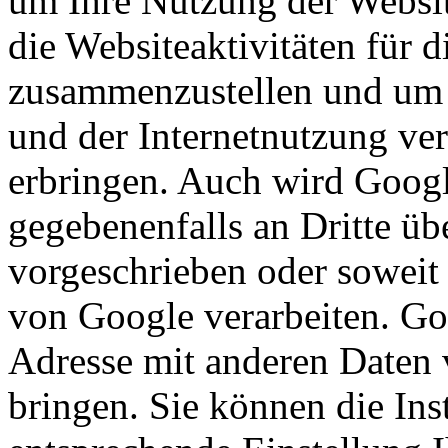
um Ihre Nutzung der Websi
die Websiteaktivitäten für d
zusammenzustellen und um 
und der Internetnutzung ve
erbringen. Auch wird Googl
gegebenenfalls an Dritte übe
vorgeschrieben oder soweit 
von Google verarbeiten. Goo
Adresse mit anderen Daten
bringen. Sie können die Ins