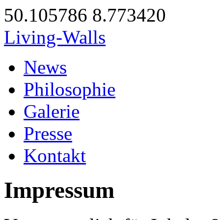
50.105786
8.773420
Living-Walls
News
Philosophie
Galerie
Presse
Kontakt
Impressum