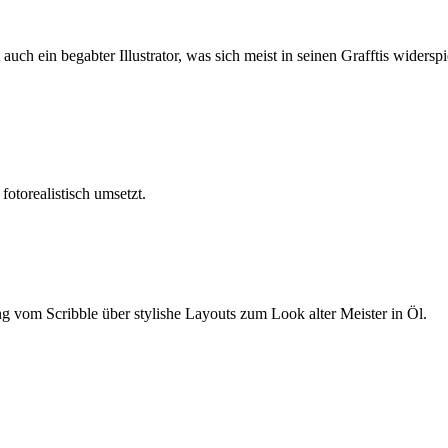
auch ein begabter Illustrator, was sich meist in seinen Grafftis widerspi
fotorealistisch umsetzt.
ng vom Scribble über stylishe Layouts zum Look alter Meister in Öl.