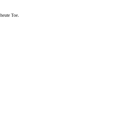
 heute Toe.