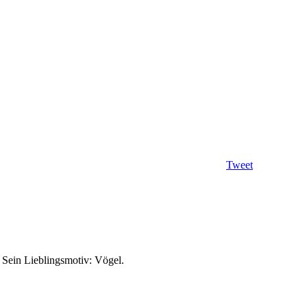
Tweet
. Sein Lieblingsmotiv: Vögel.