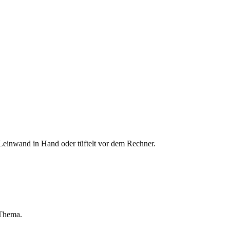
Leinwand in Hand oder tüftelt vor dem Rechner.
 Thema.